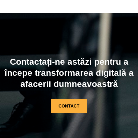
Contactați-ne astăzi pentru a
începe transformarea digitală a
afacerii dumneavoastră
CONTACT