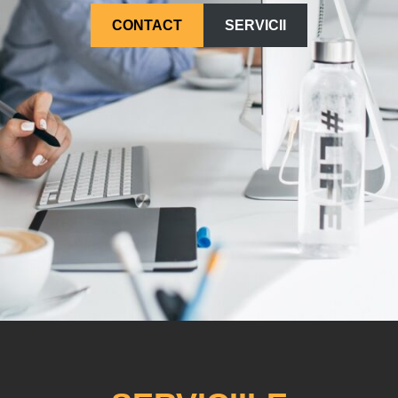
CONTACT
SERVICII