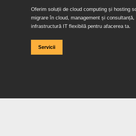
Oferim soluții de cloud computing și hosting sc
migrare în cloud, management și consultanță, 
infrastructură IT flexibilă pentru afacerea ta.
Servicii