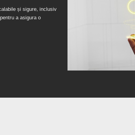
alabile și sigure, inclusiv
pentru a asigura o